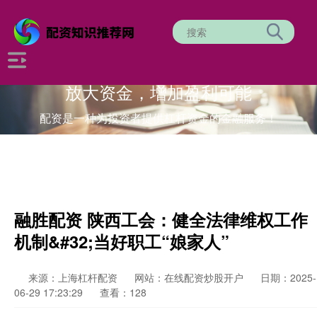
放大资金，增加盈利可能
配资是一种为投资者提供杠杆资金的金融服务！
融胜配资 陕西工会：健全法律维权工作
机制&#32;当好职工“娘家人”
来源：上海杠杆配资
网站：在线配资炒股开户
日期：2025-
06-29 17:23:29
查看：128