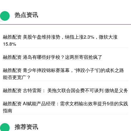
热点资讯
融胜配资 美股午盘维持涨势，纳指上涨2.3%，微软大涨
15.8%
融胜配资 港岛有哪些好学校？这两所寄宿抢疯了
融胜配资 青少年摔跤锦标赛落幕，“摔跤小子”们的成长之路
能否更宽广？
融胜配资 古特雷斯： 美拖欠联合国会费不可谈判 缴纳是义务
融胜配资 AI赋能产品经理：需求文档输出效率提升5倍的实践
指南
推荐资讯