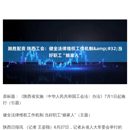
原标题：《陕西省实施〈中华人民共和国工会法〉办法》7月1日起施
行（引题）
健全法律维权工作机制 当好职工“娘家人”（主题）
陕西日报讯 （记者 王姿颐）6月27日，记者从省人大常委会举行的