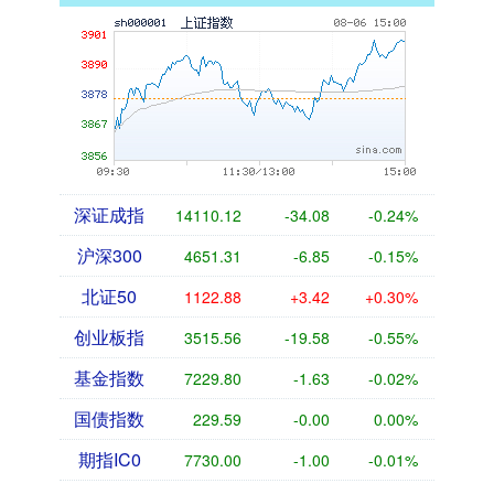
深证成指
14110.12
-34.08
-0.24%
沪深300
4651.31
-6.85
-0.15%
北证50
1122.88
+3.42
+0.30%
创业板指
3515.56
-19.58
-0.55%
基金指数
7229.80
-1.63
-0.02%
国债指数
229.59
-0.00
0.00%
期指IC0
7730.00
-1.00
-0.01%