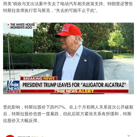
而美”税收与支出法案中失去了电动汽车相关政策支持。特朗普还警告
特斯拉首席执行官马斯克，“失去的可能不止于此”。
受此影响，特斯拉股价下跌约7%。在上个月初两人关系首次公开破裂
后，特斯拉股价也曾一度暴跌，但此后双方紧张关系有所缓和，特斯
拉股价又大幅反弹。