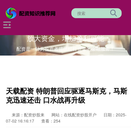
放大资金，增加盈利可能
配资是一种为投资者提供杠杆资金的金融服务！
天载配资 特朗普回应驱逐马斯克，马斯
克迅速还击 口水战再升级
来源：配资炒股来
网站：在线配资炒股开户
日期：2025-
07-02 16:16:17
查看：254