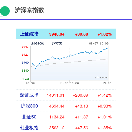
沪深京指数
上证综指
3940.04
+39.68
+1.02%
深证成指
14311.01
+200.89
+1.42%
沪深300
4694.44
+43.13
+0.93%
北证50
1134.24
+11.37
+1.01%
创业板指
3563.12
+47.56
+1.35%