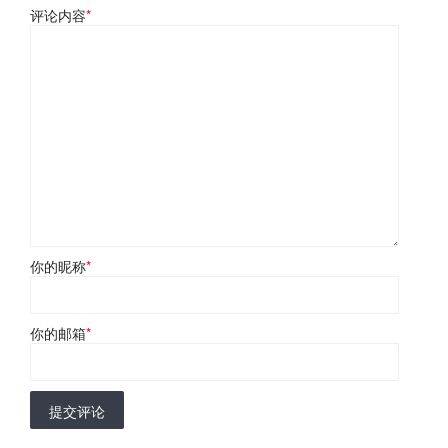
评论内容
*
你的昵称
*
你的邮箱
*
提交评论