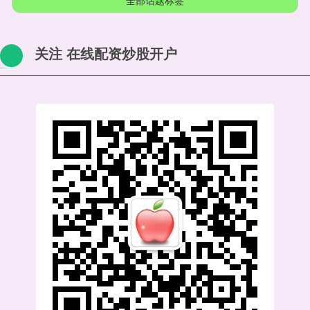
全部话题标签
关注 在线配资炒股开户