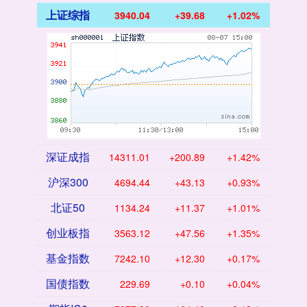
上证综指
3940.04
+39.68
+1.02%
深证成指
14311.01
+200.89
+1.42%
沪深300
4694.44
+43.13
+0.93%
北证50
1134.24
+11.37
+1.01%
创业板指
3563.12
+47.56
+1.35%
基金指数
7242.10
+12.30
+0.17%
国债指数
229.69
+0.10
+0.04%