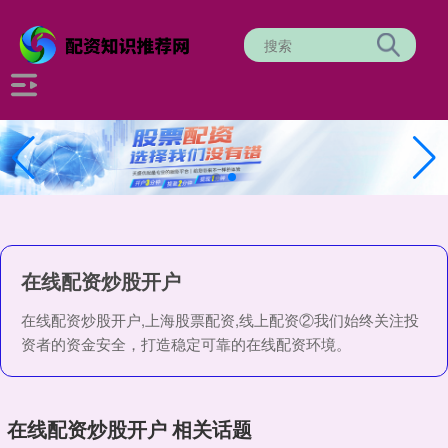
在线配资炒股开户
在线配资炒股开户,上海股票配资,线上配资②我们始终关注投
资者的资金安全，打造稳定可靠的在线配资环境。
在线配资炒股开户 相关话题