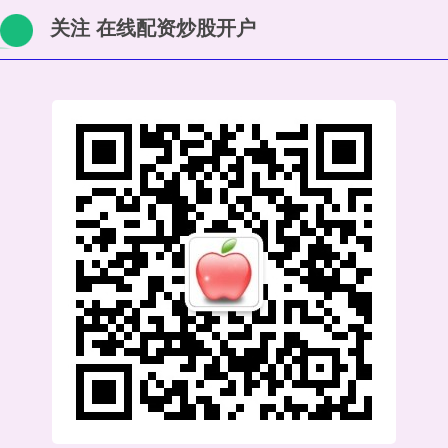
关注 在线配资炒股开户