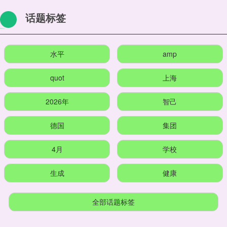
话题标签
水平
amp
quot
上海
2026年
智己
德国
集团
4月
学校
生成
健康
全部话题标签