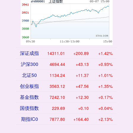
深证成指
14311.01
+200.89
+1.42%
沪深300
4694.44
+43.13
+0.93%
北证50
1134.24
+11.37
+1.01%
创业板指
3563.12
+47.56
+1.35%
基金指数
7242.10
+12.30
+0.17%
国债指数
229.69
+0.10
+0.04%
期指IC0
7877.80
+164.40
+2.13%