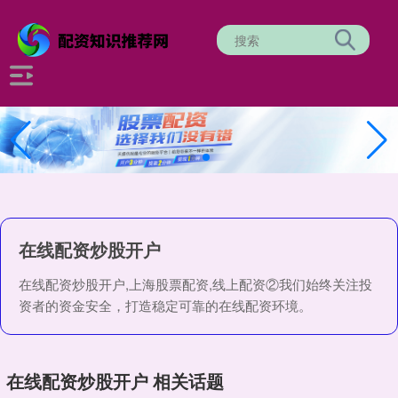
在线配资炒股开户
在线配资炒股开户,上海股票配资,线上配资②我们始终关注投
资者的资金安全，打造稳定可靠的在线配资环境。
在线配资炒股开户 相关话题